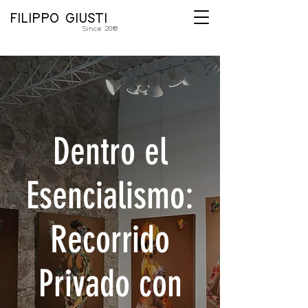
FILIPPO GIUSTI
Since 2018
Dentro el
Esencialismo:
Recorrido
Privado con