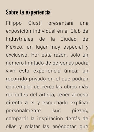
Sobre la experiencia
Filippo Giusti presentará una
exposición individual en el Club de
Industriales de la Ciudad de
México, un lugar muy especial y
exclusivo. Por esta razón, solo
un
número limitado de personas
podrá
vivir esta experiencia única:
un
recorrido privado
en el que podrán
contemplar de cerca las obras más
recientes del artista, tener acceso
directo a él y escucharlo explicar
personalmente sus piezas,
compartir la inspiración detrás de
ellas y relatar las anécdotas que