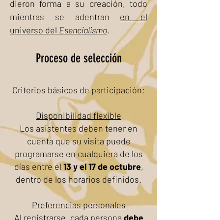
dieron forma a su creación, todo
mientras se adentran
en el
universo del
Esencialismo
.
Proceso de selección
Criterios básicos de participación:
Disponibilidad flexible
Los asistentes deben tener en
cuenta que su visita puede
programarse en cualquiera de los
días entre el
13 y el 17 de octubre
,
dentro de los horarios definidos.
Preferencias personales
Al registrarse, cada persona
debe