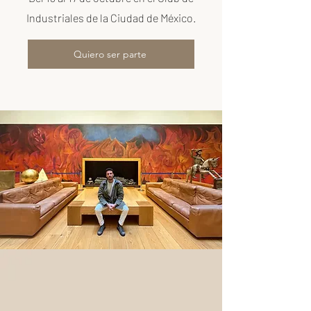
Industriales de la Ciudad de México.
Quiero ser parte