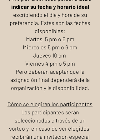
indicar su fecha y horario ideal
escribiendo el día y hora de su
preferencia.
Estas son las fechas
disponibles:
Martes 5 pm o 6 pm
Miércoles 5 pm o 6 pm
Jueves 10 am
Viernes 4 pm o 5 pm
Pero deberán aceptar que la
asignación final dependerá de la
organización y la disponibilidad.
Cómo se elegirán los participantes
Los participantes serán
seleccionados a través de un
sorteo y, en caso de ser elegidos,
recibirán una invitación especial