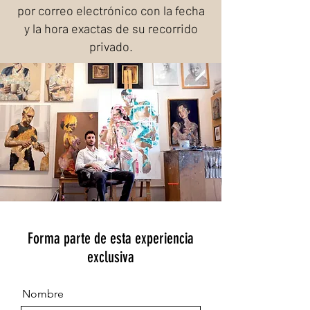
por correo electrónico con la fecha
y la hora exactas de su recorrido
privado.
Forma parte de esta experiencia
exclusiva
Nombre