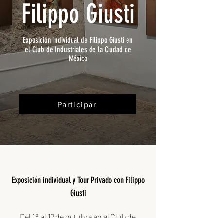
Filippo Giusti
Exposición individual de Filippo Giusti en
el Club de Industriales de la Ciudad de
México
Participar
Exposición individual y Tour Privado con Filippo
Giusti
Del 13 al 17 de octubre en el Club de