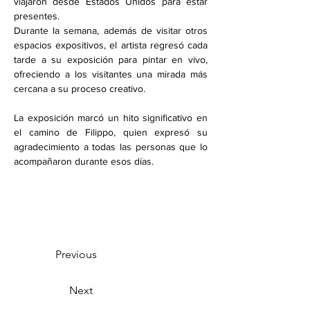
viajaron desde Estados Unidos para estar 
presentes.
Durante la semana, además de visitar otros 
espacios expositivos, el artista regresó cada 
tarde a su exposición para pintar en vivo, 
ofreciendo a los visitantes una mirada más 
cercana a su proceso creativo.
La exposición marcó un hito significativo en 
el camino de Filippo, quien expresó su 
agradecimiento a todas las personas que lo 
acompañaron durante esos días.
Previous
Next