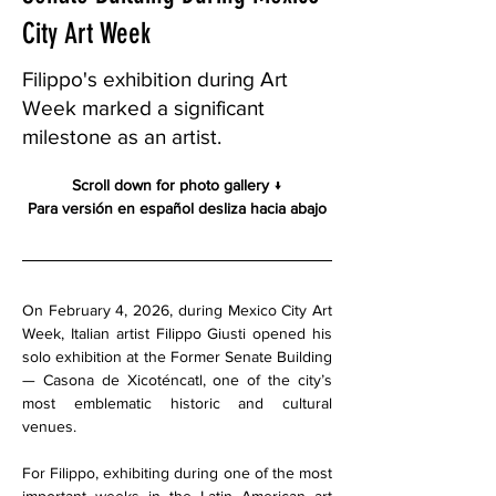
City Art Week
Filippo's exhibition during Art
Week marked a significant
milestone as an artist.
Scroll down for photo gallery
 ↓
Para versión en español desliza hacia abajo
On February 4, 2026, during Mexico City Art 
Week, Italian artist Filippo Giusti opened his 
solo exhibition at the Former Senate Building 
— Casona de Xicoténcatl, one of the city’s 
most emblematic historic and cultural 
venues.
For Filippo, exhibiting during one of the most 