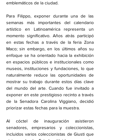
emblemáticos de la ciudad.
Para Filippo, exponer durante una de las 
semanas más importantes del calendario 
artístico en Latinoamérica representa un 
momento significativo. Años atrás participó 
en estas fechas a través de la feria Zona 
Maco; sin embargo, en los últimos años su 
enfoque se ha orientado hacia la exhibición 
en espacios públicos e institucionales como 
museos, instituciones y fundaciones, lo que 
naturalmente reduce las oportunidades de 
mostrar su trabajo durante estos días clave 
del mundo del arte. Cuando fue invitado a 
exponer en este prestigioso recinto a través 
de la Senadora Carolina Viggiano, decidió 
priorizar estas fechas para la muestra.
Al cóctel de inauguración asistieron 
senadores, empresarios y coleccionistas, 
incluidos varios coleccionistas de Giusti que 