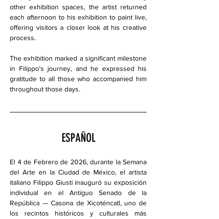
other exhibition spaces, the artist returned 
each afternoon to his exhibition to paint live, 
offering visitors a closer look at his creative 
process.
The exhibition marked a significant milestone 
in Filippo's journey, and he expressed his 
gratitude to all those who accompanied him 
throughout those days.
ESPAÑOL
El 4 de Febrero de 2026, durante la Semana 
del Arte en la Ciudad de México, el artista 
italiano Filippo Giusti inauguró su exposición 
individual en el Antiguo Senado de la 
República — Casona de Xicoténcatl, uno de 
los recintos históricos y culturales más 